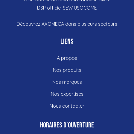
DSP officiel SEW USOCOME
Découvrez
AXOMECA dans plusieurs
secteurs
Liens
A propos
Nos produits
Nos marques
Nos expertises
Nous contacter
Horaires d’ouverture