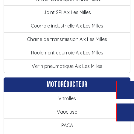
Joint SPI Aix Les Milles
Courroie industrielle Aix Les Milles
Chaine de transmission Aix Les Milles
Roulement courroie Aix Les Milles
Verin pneumatique Aix Les Milles
Motoréducteur
Vitrolles
Vaucluse
PACA