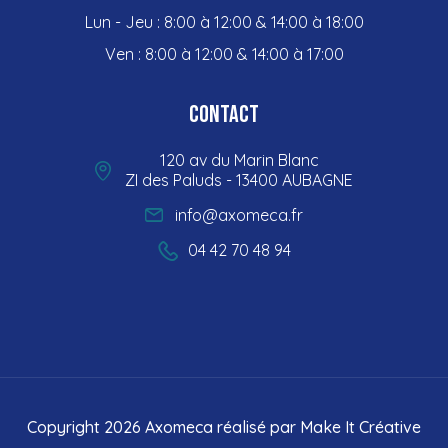
Lun - Jeu : 8:00 à 12:00 & 14:00 à 18:00
Ven : 8:00 à 12:00 & 14:00 à 17:00
Contact
120 av du Marin Blanc
ZI des Paluds - 13400 AUBAGNE
info@axomeca.fr
04 42 70 48 94
Copyright 2026 Axomeca réalisé par
Make It Créative