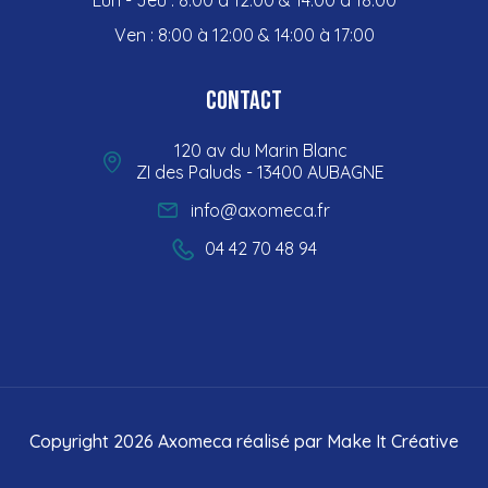
Ven : 8:00 à 12:00 & 14:00 à 17:00
Contact
120 av du Marin Blanc
ZI des Paluds - 13400 AUBAGNE
info@axomeca.fr
04 42 70 48 94
Copyright 2026 Axomeca réalisé par
Make It Créative