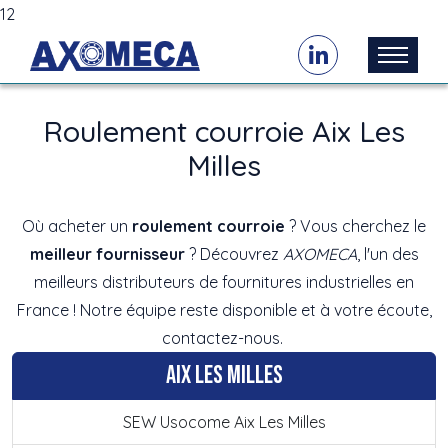
12
Roulement courroie Aix Les
Milles
Où acheter un
roulement courroie
? Vous cherchez le
meilleur fournisseur
? Découvrez
AXOMECA
, l'un des
meilleurs distributeurs de fournitures industrielles en
France ! Notre équipe reste disponible et à votre écoute,
contactez-nous.
Aix Les Milles
SEW Usocome Aix Les Milles