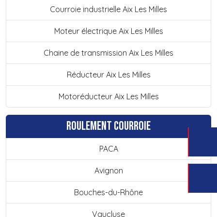
Courroie industrielle Aix Les Milles
Moteur électrique Aix Les Milles
Chaine de transmission Aix Les Milles
Réducteur Aix Les Milles
Motoréducteur Aix Les Milles
Roulement courroie
PACA
Avignon
Bouches-du-Rhône
Vaucluse