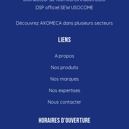
DSP officiel SEW USOCOME
Découvrez
AXOMECA dans plusieurs
secteurs
Liens
A propos
Nos produits
Nos marques
Nos expertises
Nous contacter
Horaires d’ouverture