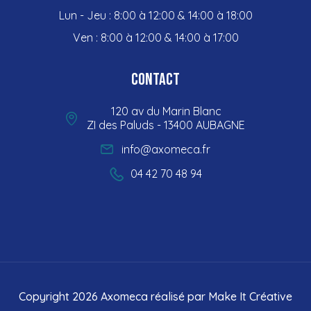
Lun - Jeu : 8:00 à 12:00 & 14:00 à 18:00
Ven : 8:00 à 12:00 & 14:00 à 17:00
Contact
120 av du Marin Blanc
ZI des Paluds - 13400 AUBAGNE
info@axomeca.fr
04 42 70 48 94
Copyright 2026 Axomeca réalisé par
Make It Créative