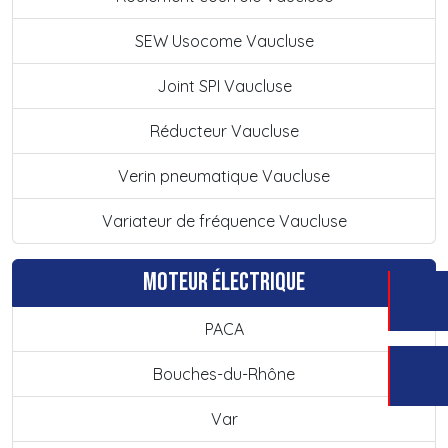
SEW Usocome Vaucluse
Joint SPI Vaucluse
Réducteur Vaucluse
Verin pneumatique Vaucluse
Variateur de fréquence Vaucluse
Moteur électrique
PACA
Bouches-du-Rhône
Var