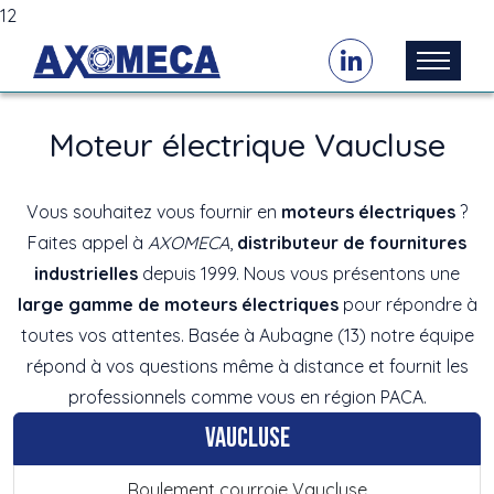
12
Moteur électrique Vaucluse
Vous souhaitez vous fournir en
moteurs électriques
?
Faites appel à
AXOMECA
,
distributeur de fournitures
industrielles
depuis 1999. Nous vous présentons une
large gamme de moteurs électriques
pour répondre à
toutes vos attentes. Basée à Aubagne (13) notre équipe
répond à vos questions même à distance et fournit les
professionnels comme vous en région PACA.
Vaucluse
Roulement courroie Vaucluse