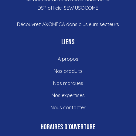
DSP officiel SEW USOCOME
Découvrez
AXOMECA dans plusieurs
secteurs
Liens
A propos
Nos produits
Nos marques
Nos expertises
Nous contacter
Horaires d’ouverture