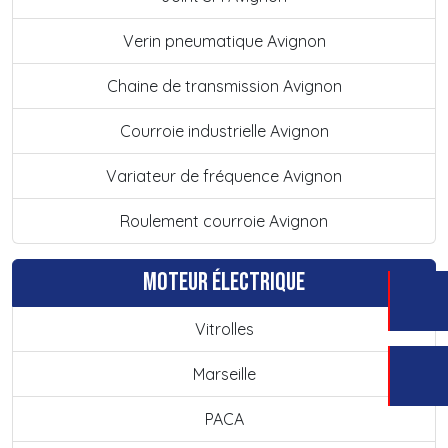
Verin pneumatique Avignon
Chaine de transmission Avignon
Courroie industrielle Avignon
Variateur de fréquence Avignon
Roulement courroie Avignon
Moteur électrique
Vitrolles
Marseille
PACA