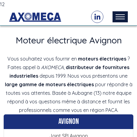
12
Moteur électrique Avignon
Vous souhaitez vous fournir en
moteurs électriques
?
Faites appel à
AXOMECA
,
distributeur de fournitures
industrielles
depuis 1999. Nous vous présentons une
large gamme de moteurs électriques
pour répondre à
toutes vos attentes. Basée à Aubagne (13) notre équipe
répond à vos questions même à distance et fournit les
professionnels comme vous en région PACA.
Avignon
Joint SPI Avignon