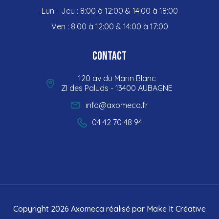
Lun - Jeu : 8:00 à 12:00 & 14:00 à 18:00
Ven : 8:00 à 12:00 & 14:00 à 17:00
Contact
120 av du Marin Blanc
ZI des Paluds - 13400 AUBAGNE
info@axomeca.fr
04 42 70 48 94
Copyright 2026 Axomeca réalisé par
Make It Créative