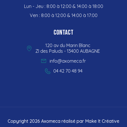
Lun - Jeu : 8:00 à 12:00 & 14:00 à 18:00
Ven : 8:00 à 12:00 & 14:00 à 17:00
Contact
120 av du Marin Blanc
ZI des Paluds - 13400 AUBAGNE
info@axomeca.fr
04 42 70 48 94
Copyright 2026 Axomeca réalisé par
Make It Créative