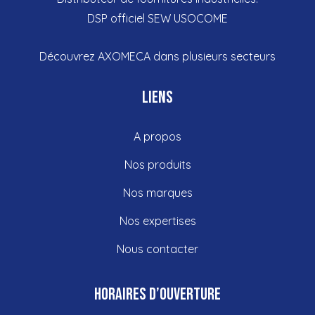
DSP officiel SEW USOCOME
Découvrez
AXOMECA dans plusieurs
secteurs
Liens
A propos
Nos produits
Nos marques
Nos expertises
Nous contacter
Horaires d’ouverture