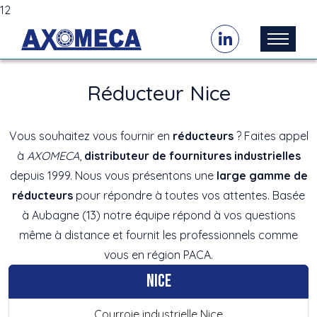
12
Réducteur Nice
Vous souhaitez vous fournir en
réducteurs
? Faites appel
à
AXOMECA
,
distributeur de fournitures industrielles
depuis 1999. Nous vous présentons une
large gamme de
réducteurs
pour répondre à toutes vos attentes. Basée
à Aubagne (13) notre équipe répond à vos questions
même à distance et fournit les professionnels comme
vous en région PACA.
Nice
Courroie industrielle Nice