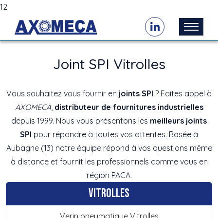
12
Joint SPI Vitrolles
Vous souhaitez vous fournir en
joints SPI
? Faites appel à
AXOMECA
,
distributeur de fournitures industrielles
depuis 1999. Nous vous présentons les
meilleurs joints
SPI
pour répondre à toutes vos attentes. Basée à
Aubagne (13) notre équipe répond à vos questions même
à distance et fournit les professionnels comme vous en
région PACA.
Vitrolles
Verin pneumatique Vitrolles