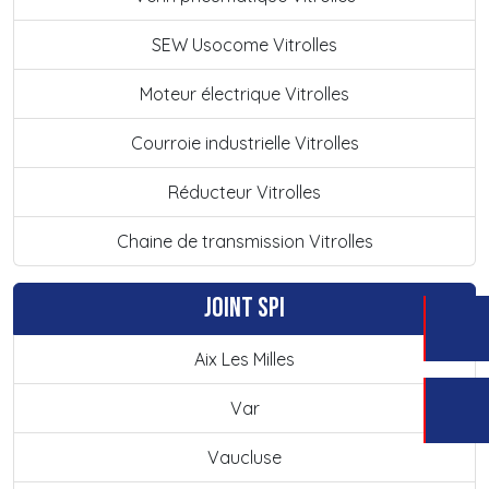
SEW Usocome Vitrolles
Moteur électrique Vitrolles
Courroie industrielle Vitrolles
Réducteur Vitrolles
Chaine de transmission Vitrolles
Joint SPI
Aix Les Milles
Var
Vaucluse