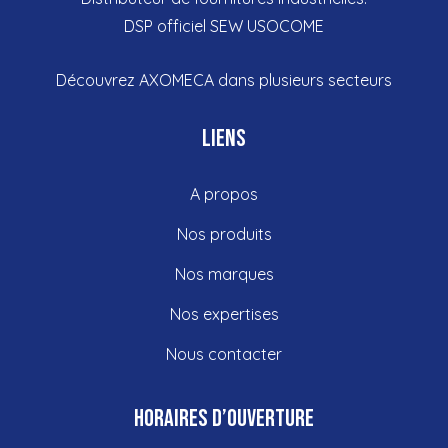
DSP officiel SEW USOCOME
Découvrez
AXOMECA dans plusieurs
secteurs
Liens
A propos
Nos produits
Nos marques
Nos expertises
Nous contacter
Horaires d’ouverture