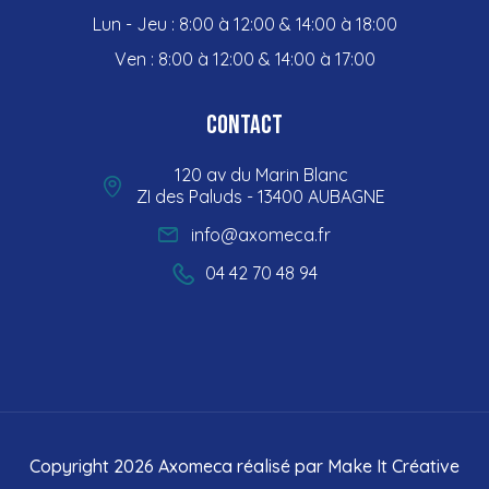
Lun - Jeu : 8:00 à 12:00 & 14:00 à 18:00
Ven : 8:00 à 12:00 & 14:00 à 17:00
Contact
120 av du Marin Blanc
ZI des Paluds - 13400 AUBAGNE
info@axomeca.fr
04 42 70 48 94
Copyright 2026 Axomeca réalisé par
Make It Créative